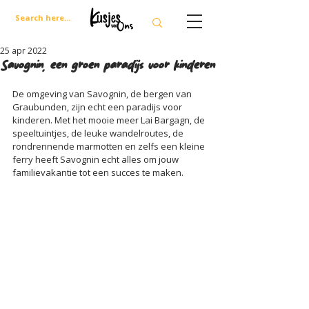
25 apr 2022
Savognin, een groen paradijs voor kinderen
De omgeving van Savognin, de bergen van 
Graubunden, zijn echt een paradijs voor 
kinderen. Met het mooie meer Lai Bargagn, de 
speeltuintjes, de leuke wandelroutes, de 
rondrennende marmotten en zelfs een kleine 
ferry heeft Savognin echt alles om jouw 
familievakantie tot een succes te maken.