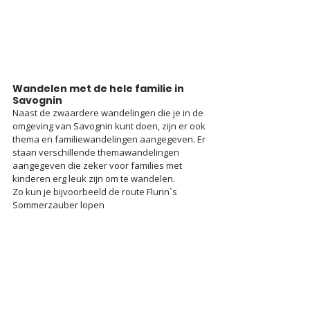
Wandelen met de hele familie in 
Savognin
Naast de zwaardere wandelingen die je in de 
omgeving van Savognin kunt doen, zijn er ook 
thema en familiewandelingen aangegeven. Er 
staan verschillende themawandelingen 
aangegeven die zeker voor families met 
kinderen erg leuk zijn om te wandelen.
Zo kun je bijvoorbeeld de route 
Flurin`s 
Sommerzauber lopen