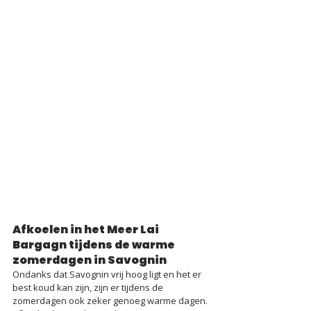
Afkoelen in het Meer Lai 
Bargagn tijdens de warme 
zomerdagen in Savognin
Ondanks dat Savognin vrij hoog ligt en het er 
best koud kan zijn, zijn er tijdens de 
zomerdagen ook zeker genoeg warme dagen. 