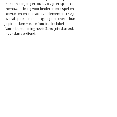
maken voor jong en oud. Zo zijn er speciale 
themawandeling voor kinderen met spellen, 
activiteiten en interactieve elementen. Er zijn 
overal speeltuinen aangelegd en overal kun 
je picknicken met de familie. Het label 
familiebestemming heeft Savognin dan ook 
meer dan verdiend.