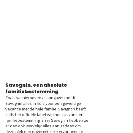
Savognin, een absolute 
familiebestemming
Zoals we hierboven al aangaven heeft 
Savognin alles in huis voor een geweldige 
vakantie met de hele familie. Savignon heeft 
zelfs het officiële label van het zijn van een 
familiebestemming. En in Savognin hebben ze 
er dan ook werkelijk alles aan gedaan om 
deze plek een onvergetelijke ervaringen te 