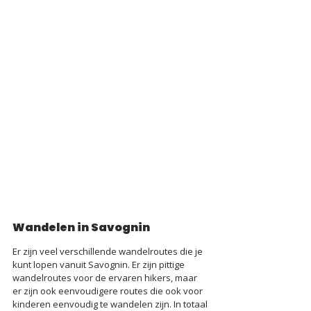
Wandelen in Savognin
Er zijn veel verschillende wandelroutes die je 
kunt lopen vanuit Savognin. Er zijn pittige 
wandelroutes voor de ervaren hikers, maar 
er zijn ook eenvoudigere routes die ook voor 
kinderen eenvoudig te wandelen zijn. In totaal 