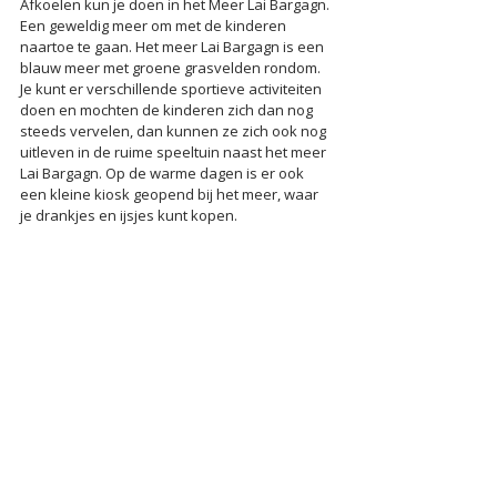
Afkoelen kun je doen in het Meer Lai Bargagn. 
Een geweldig meer om met de kinderen 
naartoe te gaan. Het meer Lai Bargagn is een 
blauw meer met groene grasvelden rondom. 
Je kunt er verschillende sportieve activiteiten 
doen en mochten de kinderen zich dan nog 
steeds vervelen, dan kunnen ze zich ook nog 
uitleven in de ruime speeltuin naast het meer 
Lai Bargagn. Op de warme dagen is er ook 
een kleine kiosk geopend bij het meer, waar 
je drankjes en ijsjes kunt kopen.