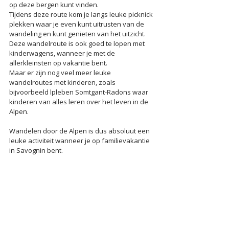
op deze bergen kunt vinden. 
Tijdens deze route kom je langs leuke picknick 
plekken waar je even kunt uitrusten van de 
wandeling en kunt genieten van het uitzicht.
Deze wandelroute is ook goed te lopen met 
kinderwagens, wanneer je met de 
allerkleinsten op vakantie bent.
Maar er zijn nog veel meer leuke 
wandelroutes met kinderen, zoals 
bijvoorbeeld 
lpleben Somtgant-Radons
 waar 
kinderen van alles leren over het leven in de 
Alpen.
Wandelen door de Alpen is dus absoluut een 
leuke activiteit wanneer je op familievakantie 
in Savognin bent.