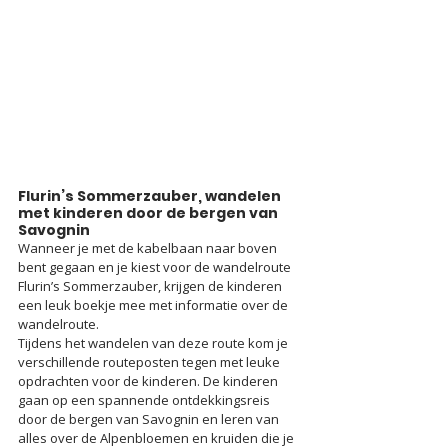
Flurin’s Sommerzauber, wandelen 
met kinderen door de bergen van 
Savognin
Wanneer je met de kabelbaan naar boven 
bent gegaan en je kiest voor de wandelroute 
Flurin’s Sommerzauber, krijgen de kinderen 
een leuk boekje mee met informatie over de 
wandelroute.
Tijdens het wandelen van deze route kom je 
verschillende routeposten tegen met leuke 
opdrachten voor de kinderen. De kinderen 
gaan op een spannende ontdekkingsreis 
door de bergen van Savognin en leren van 
alles over de Alpenbloemen en kruiden die je 