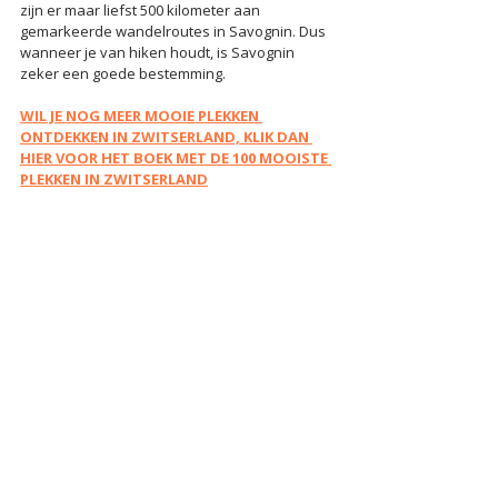
zijn er maar liefst 500 kilometer aan 
gemarkeerde wandelroutes in Savognin. Dus 
wanneer je van hiken houdt, is Savognin 
zeker een goede bestemming.
WIL JE NOG MEER MOOIE PLEKKEN 
ONTDEKKEN IN ZWITSERLAND, KLIK DAN 
HIER VOOR HET BOEK MET DE 100 MOOISTE 
PLEKKEN IN ZWITSERLAND