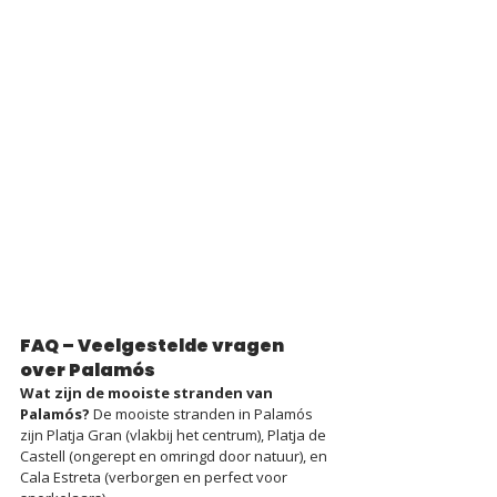
FAQ – Veelgestelde vragen 
over Palamós
Wat zijn de mooiste stranden van 
Palamós? 
De mooiste stranden in Palamós 
zijn Platja Gran (vlakbij het centrum), Platja de 
Castell (ongerept en omringd door natuur), en 
Cala Estreta (verborgen en perfect voor 